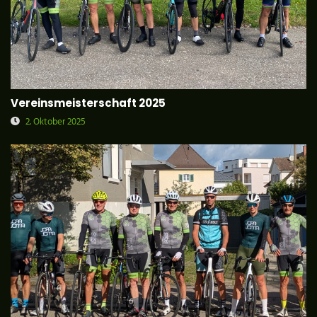
Vereinsmeisterschaft 2025
2. Oktober 2025