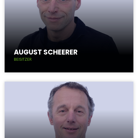
AUGUST SCHEERER
BEISITZER