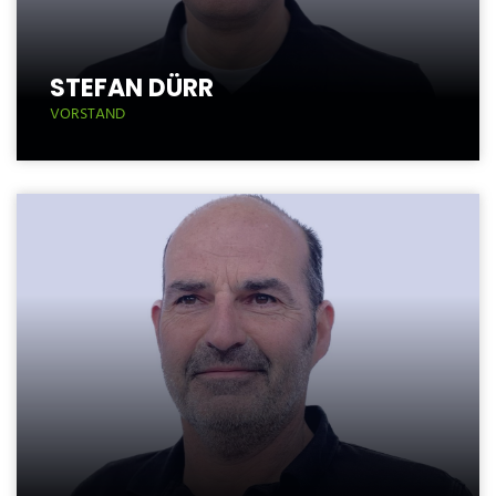
STEFAN DÜRR
VORSTAND