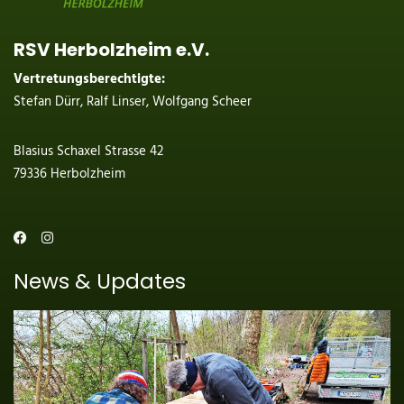
RSV Herbolzheim e.V.
Vertretungsberechtigte:
Stefan Dürr, Ralf Linser, Wolfgang Scheer
Blasius Schaxel Strasse 42
79336 Herbolzheim
News & Updates