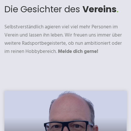
Die Gesichter des
Vereins
.
Selbstverständlich agieren viel viel mehr Personen im
Verein und lassen ihn leben. Wir freuen uns immer über
weitere Radsportbegeisterte, ob nun ambitioniert oder
im reinen Hobbybereich.
Melde dich gerne!