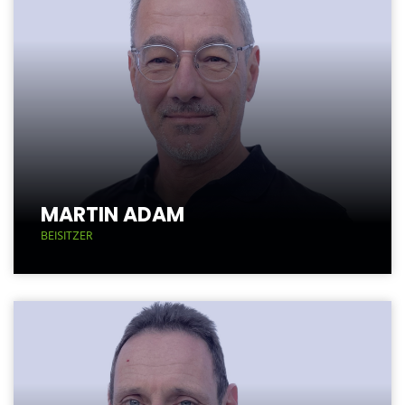
MARTIN ADAM
BEISITZER