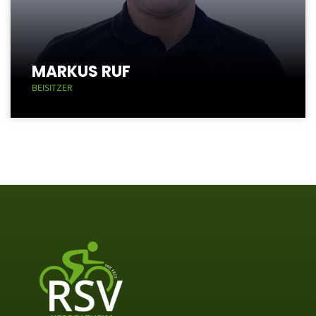
MARKUS RUF
BEISITZER