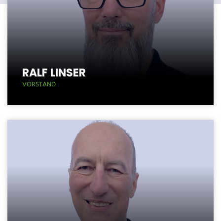
RALF LINSER
VORSTAND