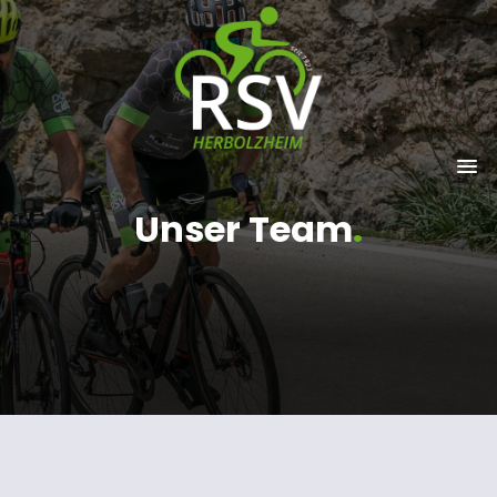
Unser Team
.