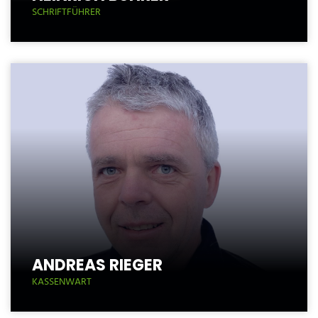
SCHRIFTFÜHRER
ANDREAS RIEGER
KASSENWART