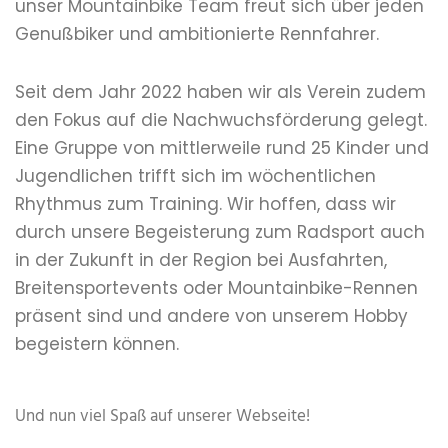
unser Mountainbike Team freut sich über jeden
Genußbiker und ambitionierte Rennfahrer.
Seit dem Jahr 2022 haben wir als Verein zudem
den Fokus auf die Nachwuchsförderung gelegt.
Eine Gruppe von mittlerweile rund 25 Kinder und
Jugendlichen trifft sich im wöchentlichen
Rhythmus zum Training. Wir hoffen, dass wir
durch unsere Begeisterung zum Radsport auch
in der Zukunft in der Region bei Ausfahrten,
Breitensportevents oder Mountainbike-Rennen
präsent sind und andere von unserem Hobby
begeistern können.
Und nun viel Spaß auf unserer Webseite!