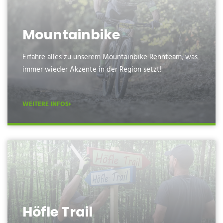
Mountainbike
Erfahre alles zu unserem Mountainbike Rennteam, was
immer wieder Akzente in der Region setzt!
WEITERE INFOS
Höfle Trail