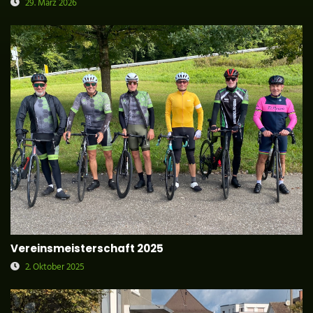
29. März 2026
Vereinsmeisterschaft 2025
2. Oktober 2025