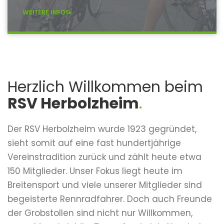
WEITERE INFOS
Herzlich Willkommen beim
RSV Herbolzheim
.
Der RSV Herbolzheim wurde 1923 gegründet,
sieht somit auf eine fast hundertjährige
Vereinstradition zurück und zählt heute etwa
150 Mitglieder. Unser Fokus liegt heute im
Breitensport und viele unserer Mitglieder sind
begeisterte Rennradfahrer. Doch auch Freunde
der Grobstollen sind nicht nur Willkommen,