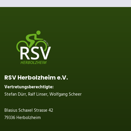
RSV Herbolzheim e.V.
Vertretungsberechtigte:
Stefan Dürr, Ralf Linser, Wolfgang Scheer
Blasius Schaxel Strasse 42
79336 Herbolzheim