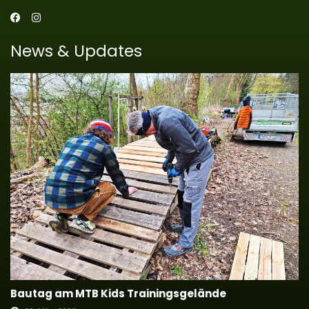
News & Updates
Bautag am MTB Kids Trainingsgelände