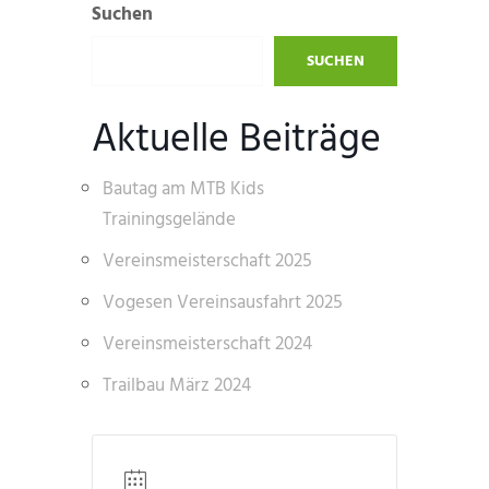
Suchen
SUCHEN
Aktuelle Beiträge
Bautag am MTB Kids
Trainingsgelände
Vereinsmeisterschaft 2025
Vogesen Vereinsausfahrt 2025
Vereinsmeisterschaft 2024
Trailbau März 2024
DATUM