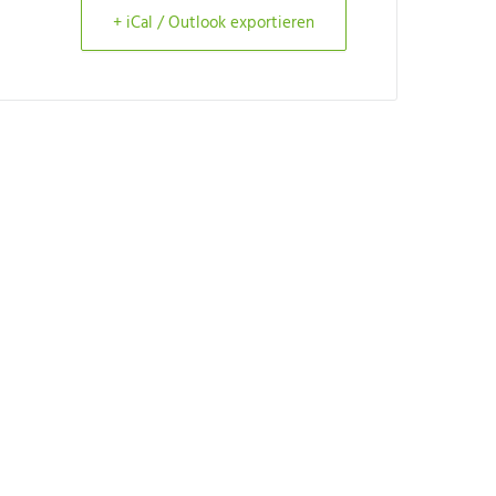
+ iCal / Outlook exportieren