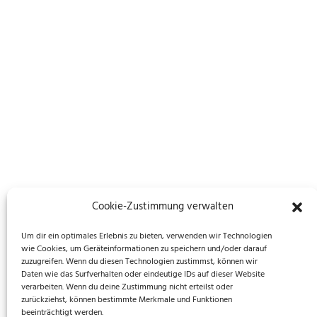
Cookie-Zustimmung verwalten
Um dir ein optimales Erlebnis zu bieten, verwenden wir Technologien
wie Cookies, um Geräteinformationen zu speichern und/oder darauf
zuzugreifen. Wenn du diesen Technologien zustimmst, können wir
Daten wie das Surfverhalten oder eindeutige IDs auf dieser Website
verarbeiten. Wenn du deine Zustimmung nicht erteilst oder
zurückziehst, können bestimmte Merkmale und Funktionen
beeinträchtigt werden.