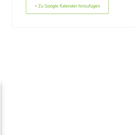
+ Zu Google Kalender hinzufügen