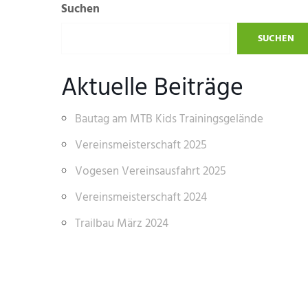
Suchen
SUCHEN
Aktuelle Beiträge
Bautag am MTB Kids Trainingsgelände
Vereinsmeisterschaft 2025
Vogesen Vereinsausfahrt 2025
Vereinsmeisterschaft 2024
Trailbau März 2024