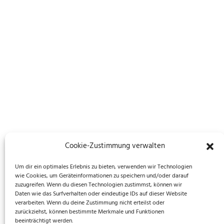
Cookie-Zustimmung verwalten
Um dir ein optimales Erlebnis zu bieten, verwenden wir Technologien
wie Cookies, um Geräteinformationen zu speichern und/oder darauf
zuzugreifen. Wenn du diesen Technologien zustimmst, können wir
Daten wie das Surfverhalten oder eindeutige IDs auf dieser Website
verarbeiten. Wenn du deine Zustimmung nicht erteilst oder
zurückziehst, können bestimmte Merkmale und Funktionen
beeinträchtigt werden.