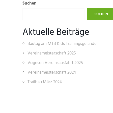
Suchen
SUCHEN
Aktuelle Beiträge
Bautag am MTB Kids Trainingsgelände
Vereinsmeisterschaft 2025
Vogesen Vereinsausfahrt 2025
Vereinsmeisterschaft 2024
Trailbau März 2024