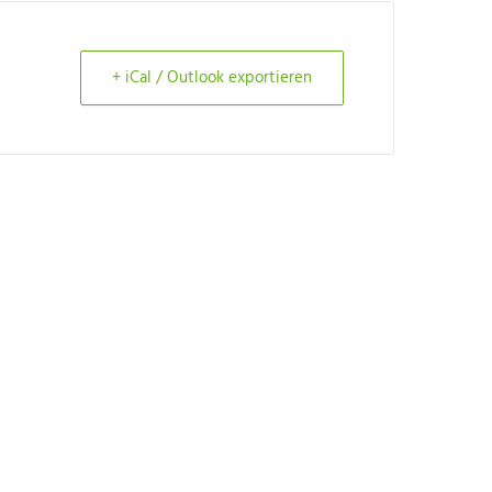
+ iCal / Outlook exportieren