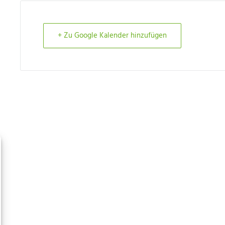
+ Zu Google Kalender hinzufügen